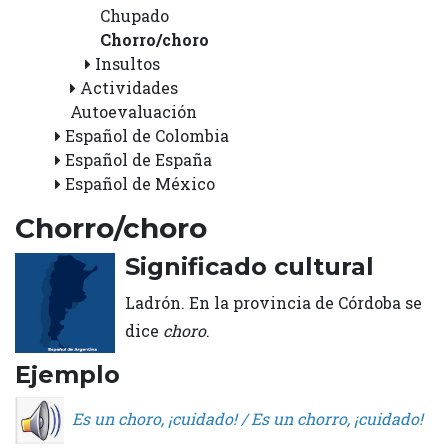
Chupado
Chorro/choro
Insultos
Actividades
Autoevaluación
Español de Colombia
Español de España
Español de México
Chorro/choro
Significado cultural
Ladrón. En la provincia de Córdoba se
dice
choro
.
Ejemplo
Es un choro, ¡cuidado! / Es un chorro, ¡cuidado!