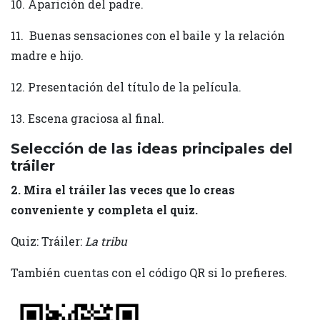
10. Aparición del padre.
11. Buenas sensaciones con el baile y la relación
madre e hijo.
12. Presentación del título de la película.
13. Escena graciosa al final.
Selección de las ideas principales del
tráiler
2. Mira el tráiler las veces que lo creas
conveniente y completa el quiz.
Quiz: Tráiler:
La tribu
También cuentas con el código QR si lo prefieres.