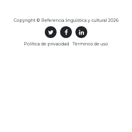
Copyright © Referencia lingüística y cultural 2026
Política de privacidad
Términos de uso