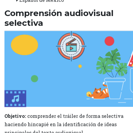
Comprensión audiovisual
selectiva
Objetivo:
comprender el tráiler de forma selectiva
haciendo hincapié en la identificación de ideas
principales del texto audiovisual.