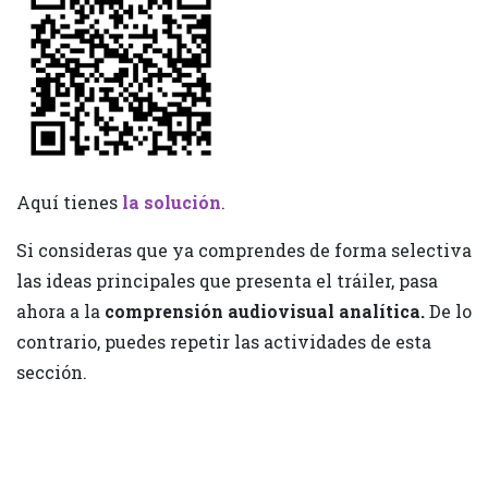
Aquí tienes
la solución
.
Si consideras que ya comprendes de forma selectiva
las ideas principales que presenta el tráiler, pasa
ahora a la
comprensión audiovisual analítica
.
De lo
contrario, puedes repetir las actividades de esta
sección.