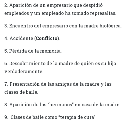
2. Aparición de un empresario que despidió
empleados y un empleado ha tomado represalias.
3. Encuentro del empresario con la madre biológica.
4. Accidente (
Conflicto
).
5. Pérdida de la memoria.
6. Descubrimiento de la madre de quién es su hijo
verdaderamente.
7. Presentación de las amigas de la madre y las
clases de baile.
8. Aparición de los “hermanos” en casa de la madre.
9. Clases de baile como “terapia de cura”.