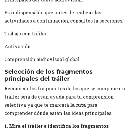
Es indispensable que antes de realizar las
actividades a continuación, consultes la secciones:
Trabajo con tráiler
Activación
Comprensión audiovisual global
Selección de los fragmentos
principales del tráiler
Reconocer los fragmentos de los que se compone un
tráiler será de gran ayuda para tu comprensión
selectiva ya que te marcará
la ruta
para
comprender dónde están las ideas principales.
1. Mira el tráiler e identifica los fragmentos