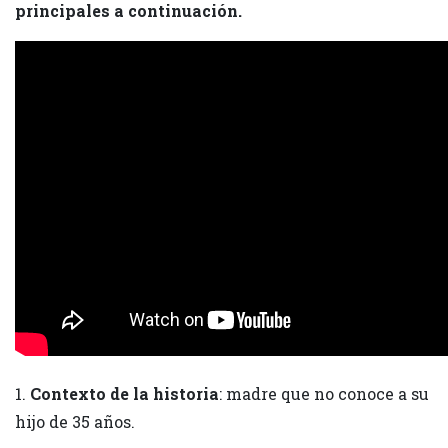
principales a continuación.
1.
Contexto de la historia
: madre que no conoce a su
hijo de 35 años.