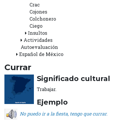
Crac
Cojones
Colchonero
Ciego
Insultos
Actividades
Autoevaluación
Español de México
Currar
Significado cultural
Trabajar.
Ejemplo
No puedo ir a la fiesta, tengo que currar.